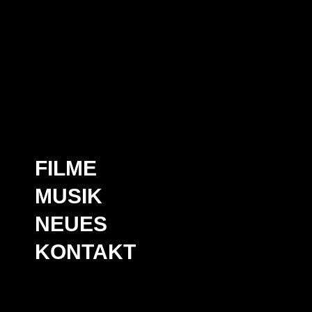
FILME
MUSIK
NEUES
KONTAKT